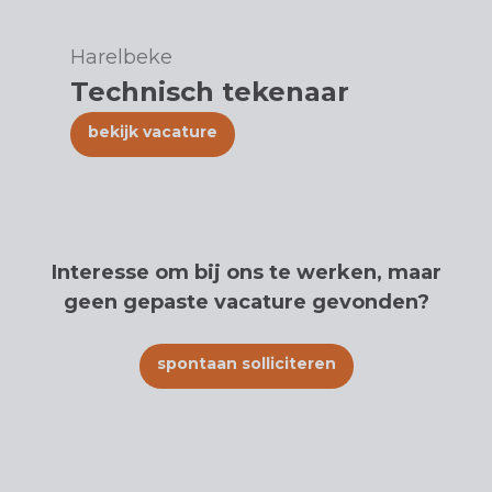
Harelbeke
Technisch tekenaar
bekijk vacature
Interesse om bij ons te werken, maar
geen gepaste vacature gevonden?
spontaan solliciteren