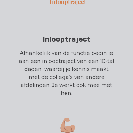
Inlooptraject
Afhankelijk van de functie begin je
aan een inlooptraject van een 10-tal
dagen, waarbij je kennis maakt
met de collega’s van andere
afdelingen. Je werkt ook mee met
hen.