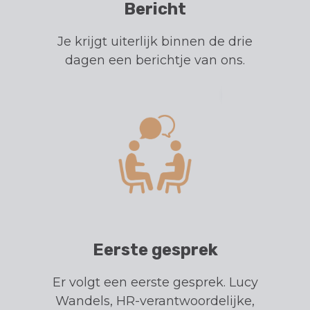
Bericht
Je krijgt uiterlijk binnen de drie
dagen een berichtje van ons.
Eerste gesprek
Er volgt een eerste gesprek. Lucy
Wandels, HR-verantwoordelijke,