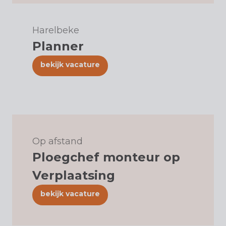
Harelbeke
Planner
bekijk vacature
Op afstand
Ploegchef monteur op
Verplaatsing
bekijk vacature