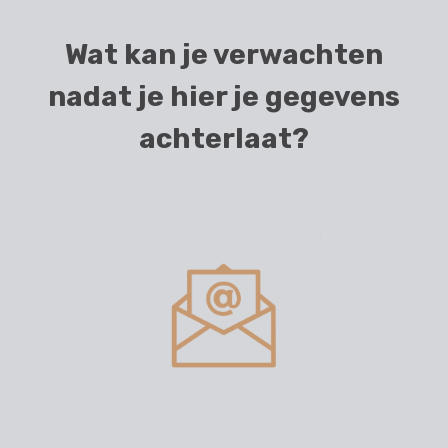
Wat kan je verwachten
nadat je hier je gegevens
achterlaat?