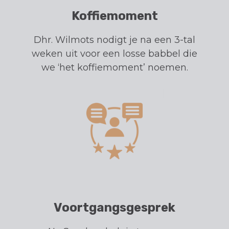
Koffiemoment
Dhr. Wilmots nodigt je na een 3-tal
weken uit voor een losse babbel die
we ‘het koffiemoment’ noemen.
Voortgangsgesprek