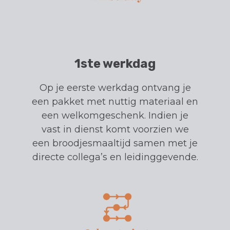
1ste werkdag
Op je eerste werkdag ontvang je
een pakket met nuttig materiaal en
een welkomgeschenk. Indien je
vast in dienst komt voorzien we
een broodjesmaaltijd samen met je
directe collega’s en leidinggevende.