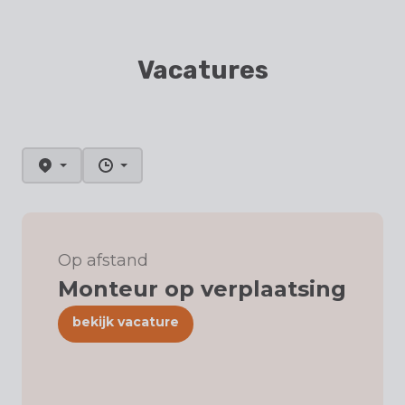
Vacatures
Op afstand
Monteur op verplaatsing
bekijk vacature