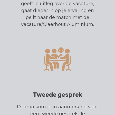
geeft je uitleg over de vacature,
gaat dieper in op je ervaring en
peilt naar de match met de
vacature/Claerhout Aluminium.
Tweede gesprek
Daarna kom je in aanmerking voor
een tweede gesprek. Je