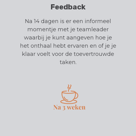
Feedback
Na 14 dagen is er een informeel
momentje met je teamleader
waarbij je kunt aangeven hoe je
het onthaal hebt ervaren en of je je
klaar voelt voor de toevertrouwde
taken.