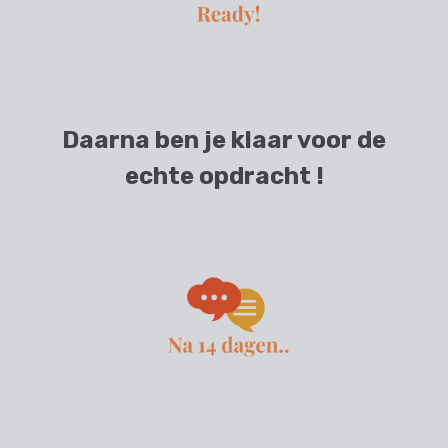
Daarna ben je klaar voor de
echte opdracht !