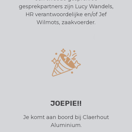
gesprekpartners zijn Lucy Wandels,
HR verantwoordelijke en/of Jef
Wilmots, zaakvoerder.
JOEPIE!!
Je komt aan boord bij Claerhout
Aluminium.