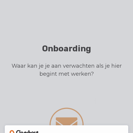
Onboarding
Waar kan je je aan verwachten als je hier
begint met werken?