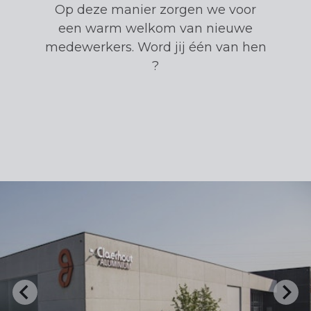
Op deze manier zorgen we voor
een warm welkom van nieuwe
medewerkers. Word jij één van hen
?