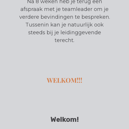
Na 8 weken heb je terug een
afspraak met je teamleader om je
verdere bevindingen te bespreken.
Tussenin kan je natuurlijk ook
steeds bij je leidinggevende
terecht.
Welkom!